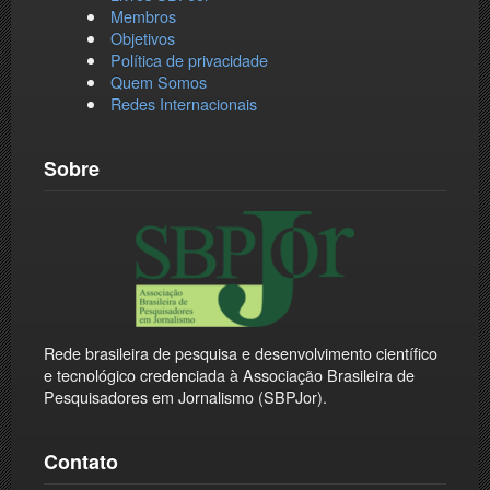
Membros
Objetivos
Política de privacidade
Quem Somos
Redes Internacionais
Sobre
Rede brasileira de pesquisa e desenvolvimento científico
e tecnológico credenciada à Associação Brasileira de
Pesquisadores em Jornalismo (SBPJor).
Contato