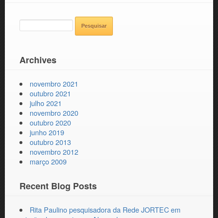
PESQUISAR
POR:
Archives
novembro 2021
outubro 2021
julho 2021
novembro 2020
outubro 2020
junho 2019
outubro 2013
novembro 2012
março 2009
Recent Blog Posts
Rita Paulino pesquisadora da Rede JORTEC em